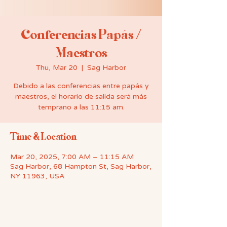
Conferencias Papás /
Maestros
Thu, Mar 20
  |  
Sag Harbor
Debido a las conferencias entre papás y
maestros, el horario de salida será más
temprano a las 11:15 am.
Time & Location
Mar 20, 2025, 7:00 AM – 11:15 AM
Sag Harbor, 68 Hampton St, Sag Harbor,
NY 11963, USA