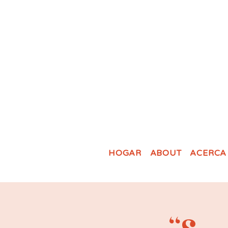
HOGAR
ABOUT
ACERCA