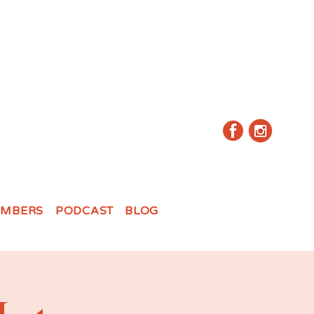
MBERS
PODCAST
BLOG