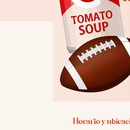
Horario y ubicac