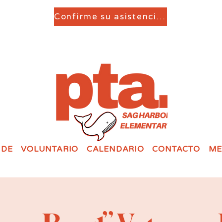
Confirme su asistencia aquí
 DE
VOLUNTARIO
CALENDARIO
CONTACTO
ME