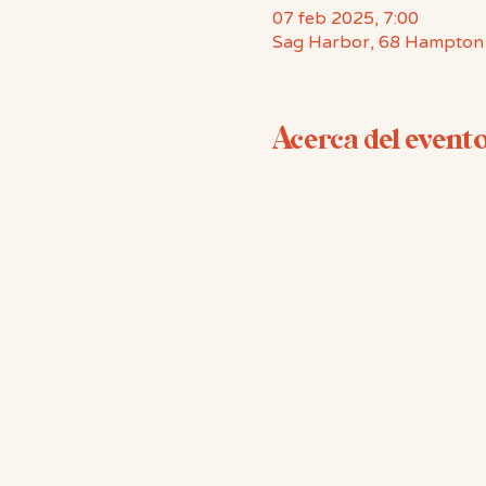
07 feb 2025, 7:00
Sag Harbor, 68 Hampton
Acerca del event