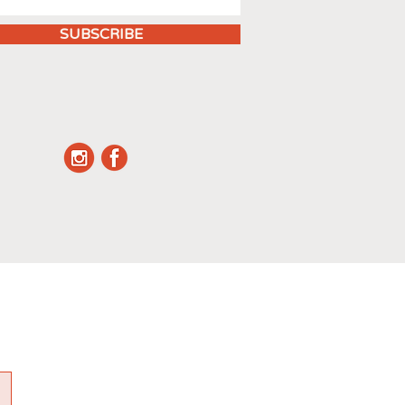
SUBSCRIBE