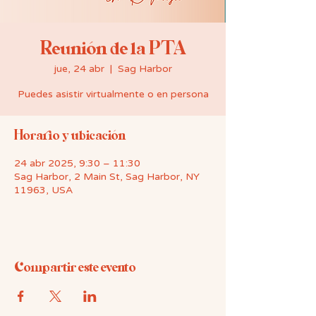
Reunión de la PTA
jue, 24 abr
  |  
Sag Harbor
Puedes asistir virtualmente o en persona
Horario y ubicación
24 abr 2025, 9:30 – 11:30
Sag Harbor, 2 Main St, Sag Harbor, NY
11963, USA
Compartir este evento