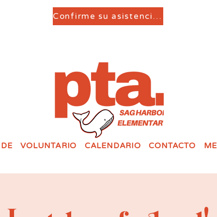
Confirme su asistencia aquí
 DE
VOLUNTARIO
CALENDARIO
CONTACTO
ME