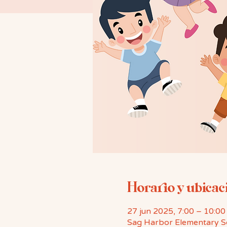
Horario y ubicac
27 jun 2025, 7:00 – 10:00
Sag Harbor Elementary S