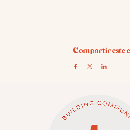
Compartir este 