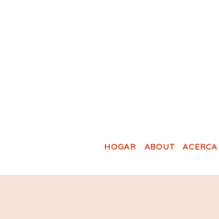
HOGAR
ABOUT
ACERCA