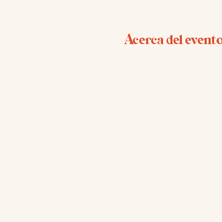
Acerca del event