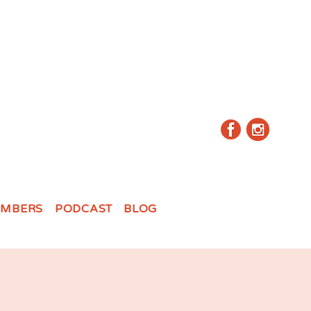
MBERS
PODCAST
BLOG