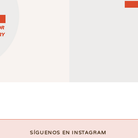
SÍGUENOS EN INSTAGRAM