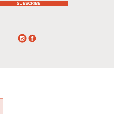
SUBSCRIBE