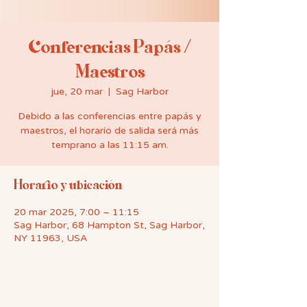
Conferencias Papás /
Maestros
jue, 20 mar
  |  
Sag Harbor
Debido a las conferencias entre papás y
maestros, el horario de salida será más
temprano a las 11:15 am.
Horario y ubicación
20 mar 2025, 7:00 – 11:15
Sag Harbor, 68 Hampton St, Sag Harbor,
NY 11963, USA